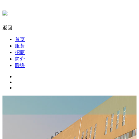
返回
首页
服务
招商
简介
联络