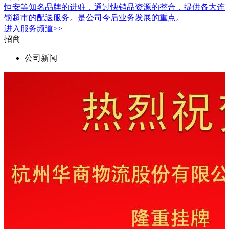
恒安等知名品牌的进驻，通过快销品资源的整合，提供各大连
锁超市的配送服务。是公司今后业务发展的重点。
进入
服务
频道>>
招商
公司新闻