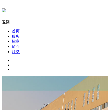
返回
首页
服务
招商
简介
联络