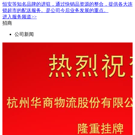
恒安等知名品牌的进驻，通过快销品资源的整合，提供各大连
锁超市的配送服务。是公司今后业务发展的重点。
进入
服务
频道>>
招商
公司新闻