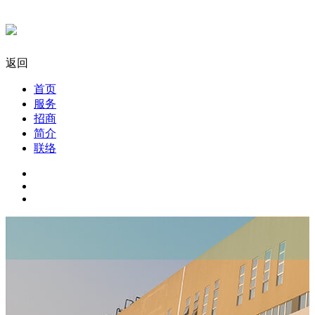
返回
首页
服务
招商
简介
联络