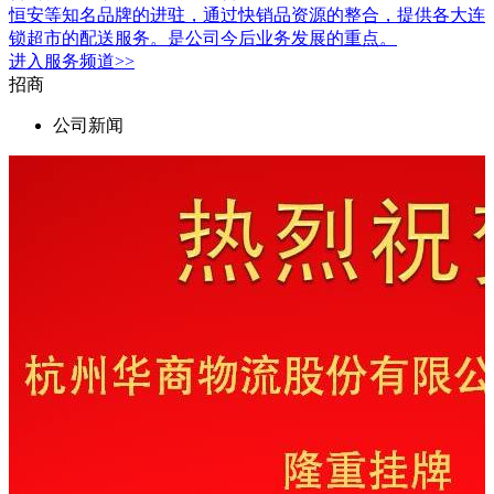
恒安等知名品牌的进驻，通过快销品资源的整合，提供各大连
锁超市的配送服务。是公司今后业务发展的重点。
进入
服务
频道>>
招商
公司新闻